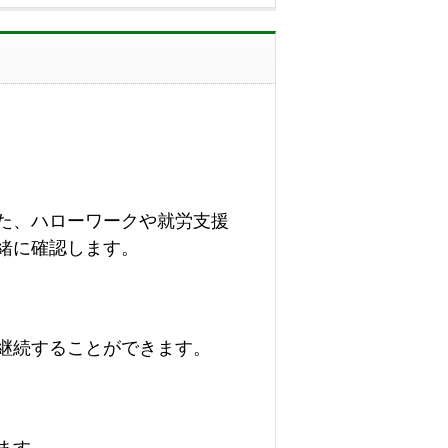
た、ハローワークや就労支援
緒に確認します。
継続することができます。