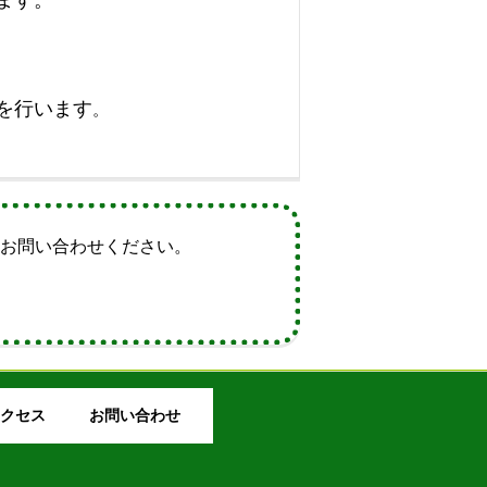
ます。
を行います
。
にお問い合わせください。
クセス
お問い合わせ