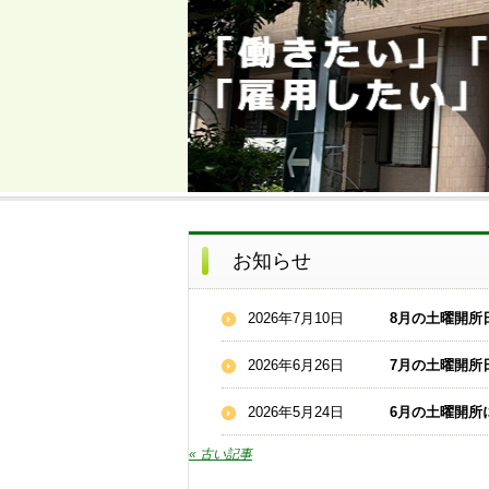
お知らせ
2026年7月10日
8月の土曜開所
2026年6月26日
7月の土曜開所
2026年5月24日
6月の土曜開所
« 古い記事