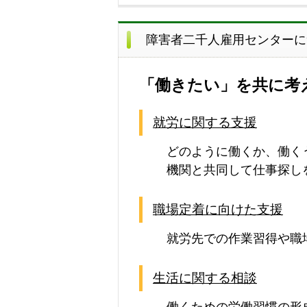
障害者二千人雇用センターに
「働きたい」を共に考
就労に関する支援
どのように働くか、働く
機関と共同して仕事探し
職場定着に向けた支援
就労先での作業習得や職
生活に関する相談