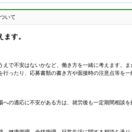
ついて
えます。
うえで不安はないかなど、働き方を一緒に考えます。ま
を行ったり、応募書類の書き方や面接時の注意点等を一
場への適応に不安がある方は、就労後も一定期間相談を