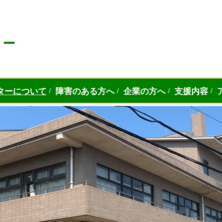
ターについて
障害のある方へ
企業の方へ
支援内容